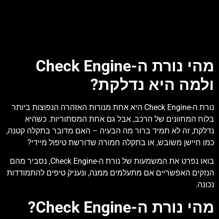
מהי נורת ה-Check Engine
ולמה היא נדלקת?
נורת ה-Check Engine היא אחת מנורות האזהרה הנפוצות ביותר
בלוח המחוונים של הרכב, אבל גם אחת המסתוריות. כשהיא
נדלקת, זה לא תמיד ברור מה הבעיה – האם מדובר בתקלה קטנה,
כמו חיישן משובש, או בתקלה חמורה שדורשת טיפול מיידי?
בואו נפרט את המשמעות של נורת ה-Check Engine, נסביר מהם
הנזקים האפשריים אם מתעלמים ממנה, ונעניק טיפים להתמודדות
נכונה.
מהי נורת ה-Check Engine?