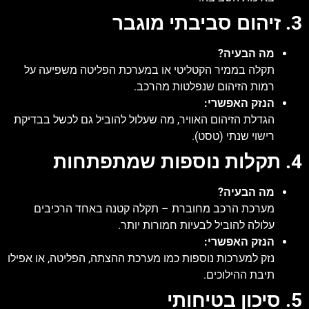
3. זיהום סביבתי מוגבר
מה הבעיה?
תקלה בממיר הקטליטי או במערכת הפליטה משפיעה על
רמות הזיהום שנפלטות מהרכב.
הנזק האפשרי:
הגדלת הזיהום האוויר, מה שעלול להוביל גם לכשל בבדיקת
רישוי שנתי (טסט).
4. תקלות נוספות שמתפתחות
מה הבעיה?
מערכת הרכב מחוברת – תקלה קטנה באחד הרכיבים
עלולה להוביל לבעיות חמורות יותר.
הנזק האפשרי:
נזק למערכות נוספות כמו מערכת ההצתה, הפליטה, או אפילו
תיבת ההילוכים.
5. סיכון בטיחותי