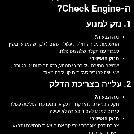
ה-Check Engine?
1. נזק למנוע
מה הבעיה?
התעלמות מנורה דולקת עלולה להוביל לכך שהמנוע ימשיך
לעבוד עם תקלה שלא מטופלת.
הנזק האפשרי:
שחיקה מהירה של רכיבי המנוע, כמו הבוכנות או הטורבו,
שעשויה להוביל לעלות תיקון יקרה מאוד.
2. עלייה בצריכת הדלק
מה הבעיה?
תקלה במערכת הזרקת הדלק או במערכת הפליטה עלולה
לגרום למנוע לעבוד בצורה לא יעילה.
הנזק האפשרי:
צריכת דלק מוגברת שתייקר את הוצאות הנסיעה ותפגע
באיכות הסביבה.