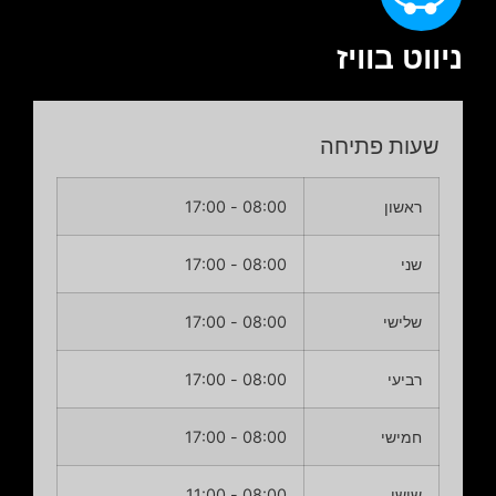
ניווט בוויז
שעות פתיחה
ראשון
08:00 - 17:00
שני
08:00 - 17:00
שלישי
08:00 - 17:00
רביעי
08:00 - 17:00
חמישי
08:00 - 17:00
שישי
08:00 - 11:00