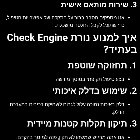
3. שירות מותאם אישית
אנו מספקים הסבר ברור על התקלה ועל אפשרויות הטיפול,
כדי שתוכל לקבל החלטה מושכלת.
איך למנוע נורת Check Engine
בעתיד?
1. תחזוקה שוטפת
בצע טיפול תקופתי במוסך מורשה.
2. שימוש בדלק איכותי
דלק באיכות נמוכה עלול לגרום לשחיקת רכיבים במערכת
הדלק.
3. תיקון תקלות קטנות מיידית
אם אתה מרגיש שמשהו לא תקין, פנה למוסך בהקדם.