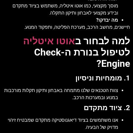
מוסך מקצועי, כמו אוטו איטליה, משתמש בציוד מתקדם
ובידע מקצועי לאבחון ותיקון התקלה.
מה יבדקו?
חיישנים, מחשב הרכב, מערכת הפליטה, ותפקוד המנוע.
למה לבחור ב
אוטו איטליה
לטיפול בנורת ה-Check
Engine?
1. מומחיות וניסיון
צוות הטכנאים שלנו מתמחה באבחון ותיקון תקלות מורכבות
במנוע ובמערכות הרכב.
2. ציוד מתקדם
אנו משתמשים בציוד דיאגנוסטיקה מתקדם שמבטיח זיהוי
מדויק של הבעיה.