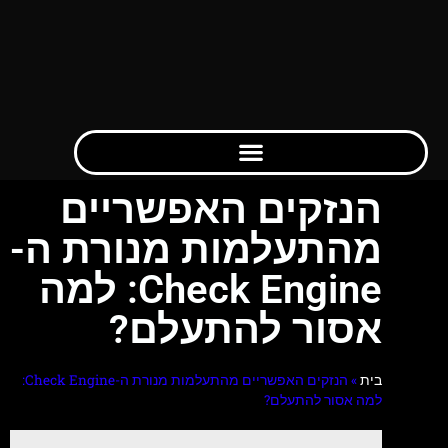
הנזקים האפשריים
מהתעלמות מנורת ה-
Check Engine: למה
אסור להתעלם?
בית
»
הנזקים האפשריים מהתעלמות מנורת ה-Check Engine:
למה אסור להתעלם?