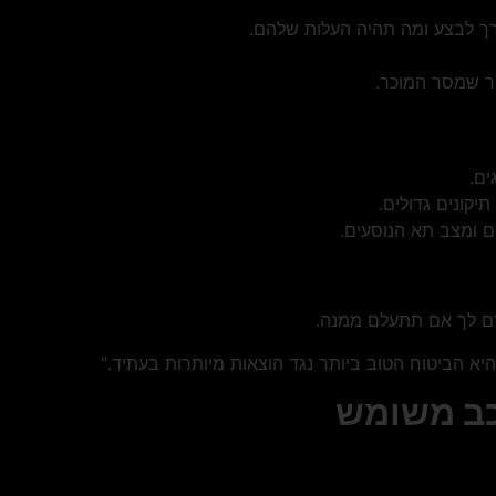
ך לבצע ומה תהיה העלות שלהם.
ור שמסר המוכר.
ים.
תיקונים גדולים.
ם ומצב תא הנוסעים.
גרם לך אם תתעלם ממנה.
א הביטוח הטוב ביותר נגד הוצאות מיותרות בעתיד."
כב משומש