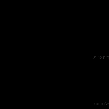
ת לזיוף.
שלדת הרכב.