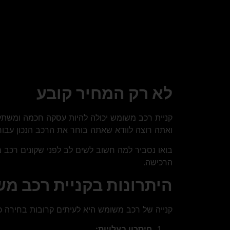
לא רק המחיר קובע
קניית רכב משומש יכולה להיות עסקה חכמה ומשתלמ
ואתה רוצה לוודא שאתה בוחר את הרכב הנכון עבור
בואו נסביר למה חשוב לשים לב לפני שקונים רכב 
הרכישה.
היתרונות בקניית רכב מ
קנייה של רכב משומש היא לעיתים קרובות בחירה כ
חיסכון בעלויות: