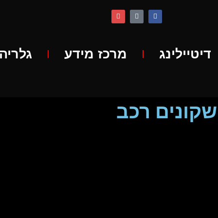
דיטיילינג
מרכז מידע
גלריה
שקונים רכב