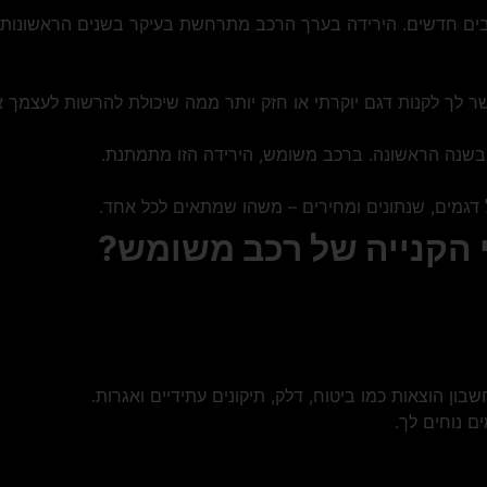
ים חדשים. הירידה בערך הרכב מתרחשת בעיקר בשנים הראשונות, ו
 לך לקנות דגם יוקרתי או חזק יותר ממה שיכולת להרשות לעצמך א
דגמים, שנתונים ומחירים – משהו שמתאים לכל אחד.
 הקנייה של רכב משומש?
ן הוצאות כמו ביטוח, דלק, תיקונים עתידיים ואגרות.
 נוחים לך.