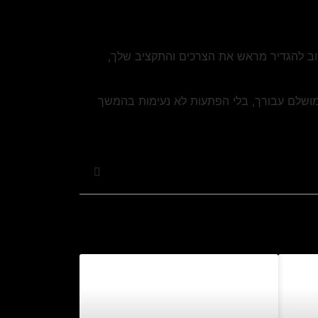
שוב להגדיר מראש את הצרכים והתקציב שלך,
ושלם עבורך, בלי הפתעות לא נעימות בהמשך