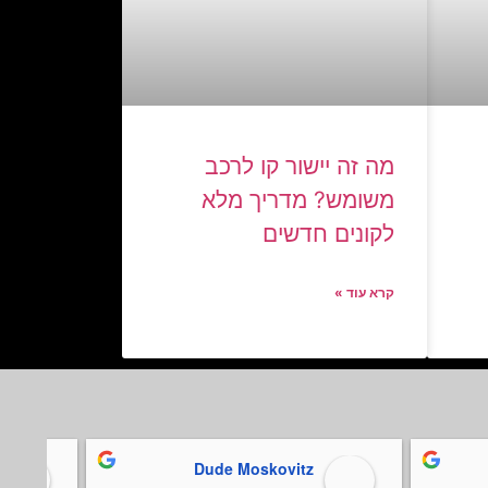
מה זה יישור קו לרכב
משומש? מדריך מלא
לקונים חדשים
קרא עוד »
Dude Moskovitz