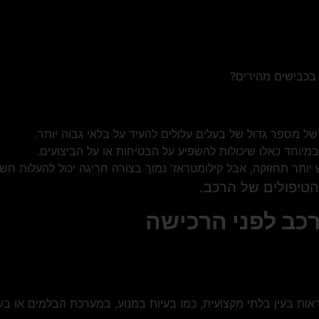
בכבישים מהירים?
ל מספר גדול של בעלים עלולים להעיד על בלאי גבוה יותר.
יוחד כאלו שיכולות להשפיע על הבטיחות או על הביצועים.
יותר תחזוקה, אבל קילומטראז' נמוך בצורה חריגה יכול להעלות חשדו
טיפולים של הרכב.
כב לפני הרכישה
ראות בעין בלתי מקצועית, כמו בעיות במנוע, במערכת הבלמים או ב