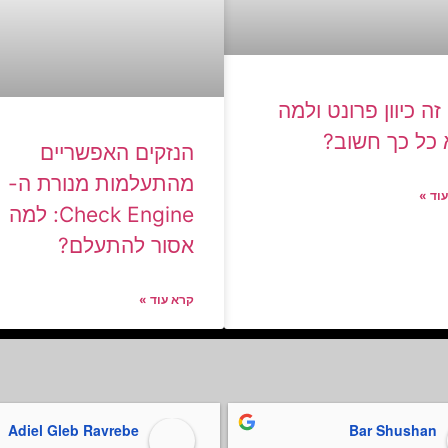
זה כיוון פרונט ולמה
 כל כך חשוב?
הנזקים האפשריים
מהתעלמות מנורת ה-
וד »
Check Engine: למה
אסור להתעלם?
קרא עוד »
Adiel Gleb Ravrebe
Bar Shushan