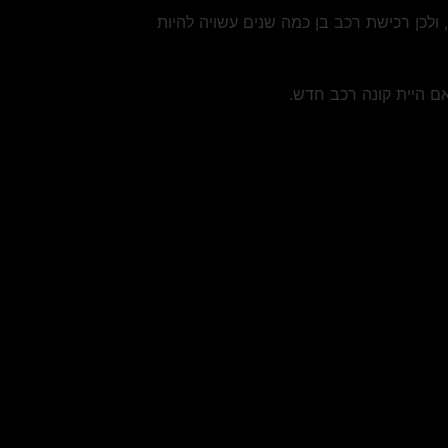
לכן רכישת רכב בן כמה שנים עשויה להיות
ם היית קונה רכב חדש.