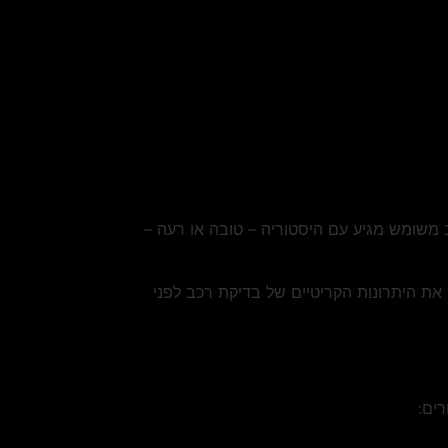
 משומש מגיע עם היסטוריה – טובה או רעה –
את היתרונות הקריטיים של בדיקת רכב לפני
ים: